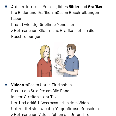
Auf den Internet-Seiten gibt es
Bilder
und
Grafiken
.
Die Bilder und Grafiken müssen Beschreibungen
haben.
Das ist wichtig für blinde Menschen.
> Bei manchen Bildern und Grafiken fehlen die
Beschreibungen.
Videos
müssen Unter-Titel haben.
Das ist ein Streifen am Bild·Rand.
In dem Streifen steht Text.
Der Text erklärt: Was passiert in dem Video.
Unter-Titel sind wichtig für gehörlose Menschen.
> Bei manchen Videos fehlen die Unter-Titel.