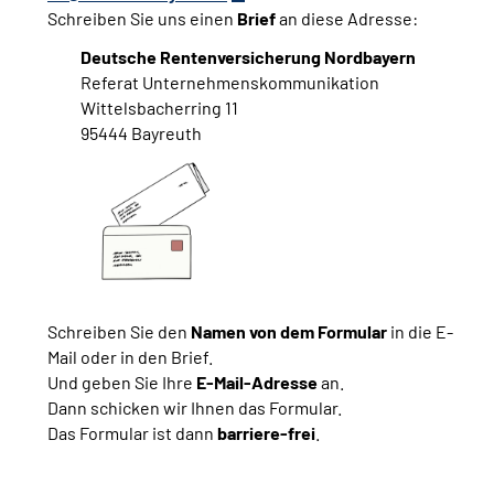
Schreiben Sie uns einen
Brief
an diese Adresse:
Deutsche Rentenversicherung Nordbayern
Referat Unternehmenskommunikation
Wittelsbacherring 11
95444 Bayreuth
Schreiben Sie den
Namen von dem Formular
in die E-
Mail oder in den Brief.
Und geben Sie Ihre
E-Mail-Adresse
an.
Dann schicken wir Ihnen das Formular.
Das Formular ist dann
barriere-frei
.