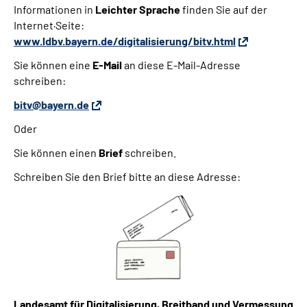
Informationen in
Leichter Sprache
finden Sie auf der
Internet·Seite:
www.ldbv.bayern.de/digitalisierung/bitv.html
Sie können eine
E-Mail
an diese E-Mail-Adresse
schreiben:
bitv@bayern.de
Oder
Sie können einen
Brief
schreiben.
Schreiben Sie den Brief bitte an diese Adresse:
Landesamt für Digitalisierung, Breitband und Vermessung