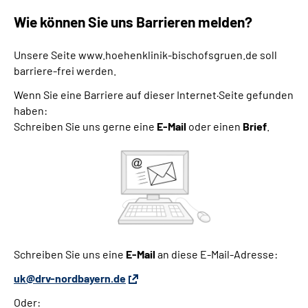
Wie können Sie uns Barrieren melden?
Unsere Seite www.hoehenklinik-bischofsgruen.de soll
barriere-frei werden.
Wenn Sie eine Barriere auf dieser Internet·Seite gefunden
haben:
Schreiben Sie uns gerne eine
E-Mail
oder einen
Brief
.
Schreiben Sie uns eine
E-Mail
an diese E-Mail-Adresse:
uk@drv-nordbayern.de
Oder: