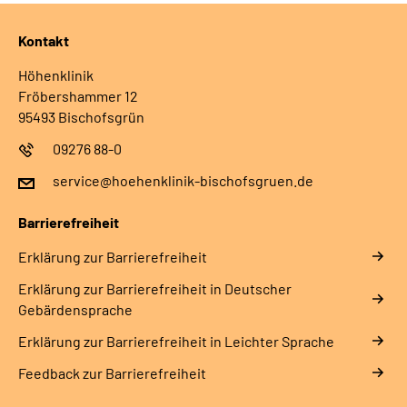
Kontakt
Höhenklinik
Fröbershammer 12
95493 Bischofsgrün
09276 88-0
service@hoehenklinik-bischofsgruen.de
Barrierefreiheit
Erklärung zur Barrierefreiheit
Erklärung zur Barrierefreiheit in Deutscher
Gebärdensprache
Erklärung zur Barrierefreiheit in Leichter Sprache
Feedback zur Barrierefreiheit