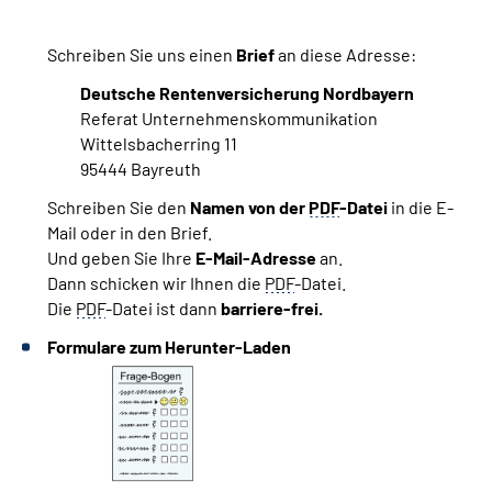
Schreiben Sie uns einen
Brief
an diese Adresse:
Deutsche Rentenversicherung Nordbayern
Referat Unternehmenskommunikation
Wittelsbacherring 11
95444 Bayreuth
Schreiben Sie den
Namen von der
PDF
-Datei
in die E-
Mail oder in den Brief.
Und geben Sie Ihre
E-Mail-Adresse
an.
Dann schicken wir Ihnen die
PDF
-Datei.
Die
PDF
-Datei ist dann
barriere-frei.
Formulare zum Herunter-Laden