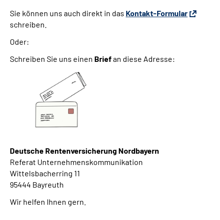
Sie können uns auch direkt in das
Kontakt-Formular
schreiben.
Oder:
Schreiben Sie uns einen
Brief
an diese Adresse:
Deutsche Rentenversicherung Nordbayern
Referat Unternehmenskommunikation
Wittelsbacherring 11
95444 Bayreuth
Wir helfen Ihnen gern.