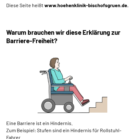
Diese Seite heißt
www.hoehenklinik-bischofsgruen.de.
Warum brauchen wir diese Erklärung zur
Barriere-Freiheit?
Eine Barriere ist ein Hindernis.
Zum Beispiel: Stufen sind ein Hindernis für Rollstuhl-
Fahrer.