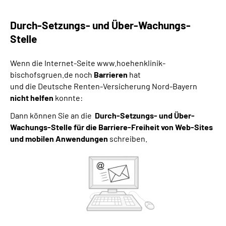
Durch-Setzungs- und Über-Wachungs-
Stelle
Wenn die Internet-Seite
www.hoehenklinik-
bischofsgruen.de
noch
Barrieren
hat
und die Deutsche Renten-Versicherung Nord-Bayern
nicht helfen
konnte:
Dann können Sie an die
Durch-Setzungs- und Über-
Wachungs-Stelle für die Barriere-Freiheit von Web-Sites
und mobilen Anwendungen
schreiben.