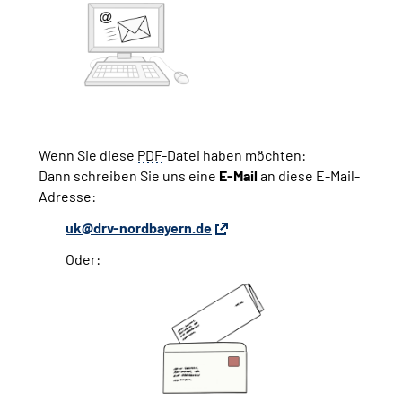
Wenn Sie diese
PDF
-Datei haben möchten:
Dann schreiben Sie uns eine
E-Mail
an diese E-Mail-
Adresse:
uk@drv-nordbayern.de
Oder: