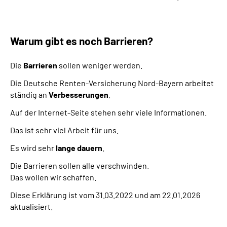
Warum gibt es noch Barrieren?
Die
Barrieren
sollen weniger werden.
Die Deutsche Renten-Versicherung Nord-Bayern arbeitet
ständig an
Verbesserungen
.
Auf der Internet-Seite stehen sehr viele Informationen.
Das ist sehr viel Arbeit für uns.
Es wird sehr
lange dauern
.
Die Barrieren sollen alle verschwinden.
Das wollen wir schaffen.
Diese Erklärung ist vom 31.03.2022
und am 22.01.2026
aktualisiert.