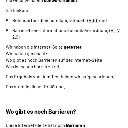
Die Gesetze haben
schwere Namen
.
Sie heißen:
Behinderten-Gleichstellungs-Gesetz (
BGG
) und
Barrierefreie-Informations-Technik-Verordnung (
BITV
2.0).
Wir haben die Internet-Seite
getestet
.
Wir haben geschaut:
Wo gibt es noch Barrieren auf der Internet-Seite.
Was ist schon barriere-frei.
Das Ergebnis von dem Test haben wir aufgeschrieben.
Das steht in dieser Erklärung.
Wo gibt es noch Barrieren?
Diese Internet-Seite hat noch
Barrieren
.