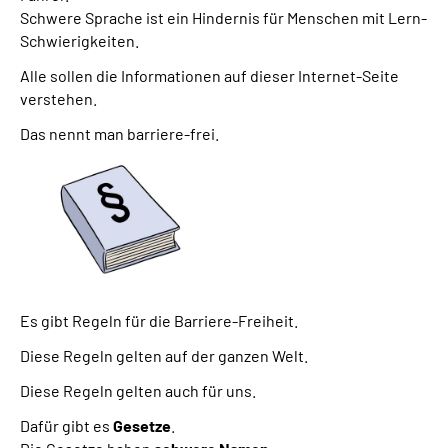
Schwere Sprache ist ein Hindernis für Menschen mit Lern-
Schwierigkeiten.
Alle sollen die Informationen auf dieser Internet-Seite
verstehen.
Das nennt man barriere-frei.
Es gibt Regeln für die Barriere-Freiheit.
Diese Regeln gelten auf der ganzen Welt.
Diese Regeln gelten auch für uns.
Dafür gibt es
Gesetze
.