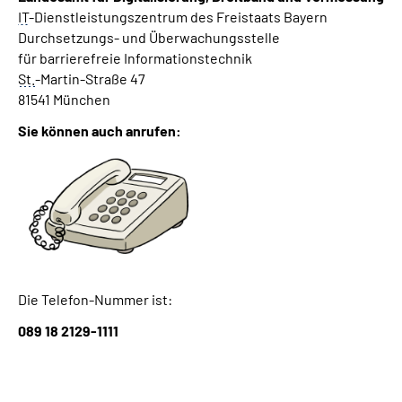
IT
-Dienstleistungszentrum des Freistaats Bayern
Durchsetzungs- und Überwachungsstelle
für barrierefreie Informationstechnik
St.
-Martin-Straße 47
81541 München
Sie können auch anrufen:
Die Telefon-Nummer ist:
089 18 2129-1111