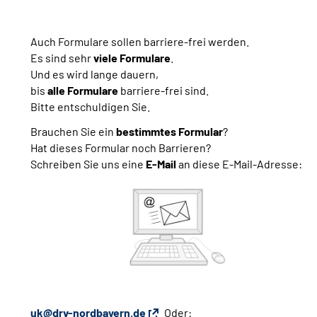
Auch Formulare sollen barriere-frei werden.
Es sind sehr
viele Formulare
.
Und es wird lange dauern,
bis
alle Formulare
barriere-frei sind.
Bitte entschuldigen Sie.
Brauchen Sie ein
bestimmtes Formular
?
Hat dieses Formular noch Barrieren?
Schreiben Sie uns eine
E-Mail
an diese E-Mail-Adresse:
uk@drv-nordbayern.de
Oder: