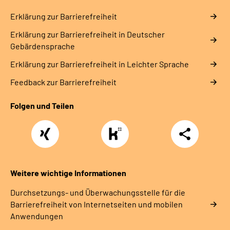
Erklärung zur Barrierefreiheit
Erklärung zur Barrierefreiheit in Deutscher
Gebärdensprache
Erklärung zur Barrierefreiheit in Leichter Sprache
Feedback zur Barrierefreiheit
Folgen und Teilen
Xing
https://www.kununu.com/de/deutsche-
Teilen
rentenversicherung-
nordbayern6
Weitere wichtige Informationen
Durchsetzungs- und Überwachungsstelle für die
Barrierefreiheit von Internetseiten und mobilen
Anwendungen