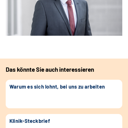
Das könnte Sie auch interessieren
Warum es sich lohnt, bei uns zu arbeiten
Klinik-Steckbrief