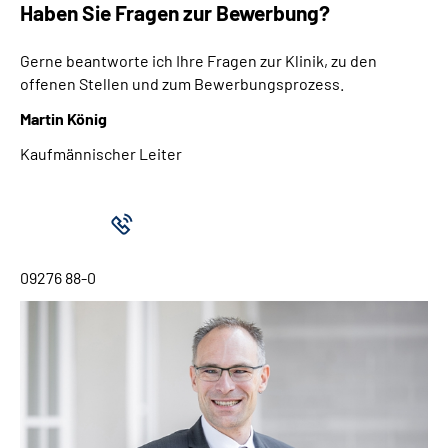
Haben Sie Fragen zur Bewerbung?
Gerne beantworte ich Ihre Fragen zur Klinik, zu den
offenen Stellen und zum Bewerbungsprozess.
Martin König
Kaufmännischer Leiter
09276 88-0