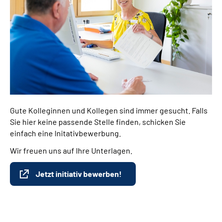
Gute Kolleginnen und Kollegen sind immer gesucht. Falls
Sie hier keine passende Stelle finden, schicken Sie
einfach eine Initativbewerbung.
Wir freuen uns auf Ihre Unterlagen.
Jetzt initiativ bewerben!