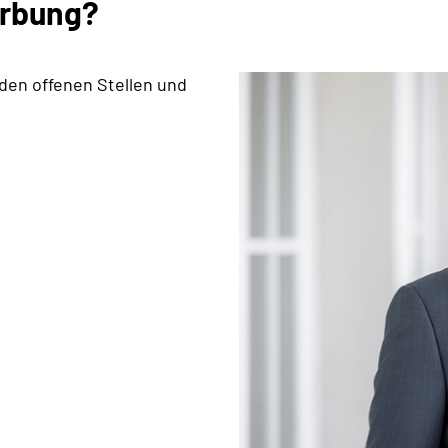
erbung?
 den offenen Stellen und