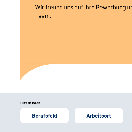
Wir freuen uns auf Ihre Bewerbung u
Team.
Filtern nach
Berufsfeld
Arbeitsort