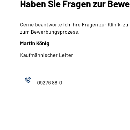
Haben Sie Fragen zur Bew
Gerne beantworte ich Ihre Fragen zur Klinik, zu
zum Bewerbungsprozess.
Martin König
Kaufmännischer Leiter
09276 88-0