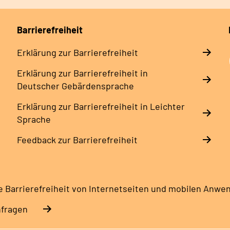
Barrierefreiheit
Erklärung zur Barrierefreiheit
Erklärung zur Barrierefreiheit in
Deutscher Gebärdensprache
Erklärung zur Barrierefreiheit in Leichter
Sprache
Feedback zur Barrierefreiheit
e Barrierefreiheit von Internetseiten und mobilen Anw
nfragen