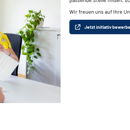
Wir freuen uns auf Ihre Un
Jetzt initiativ bewerb