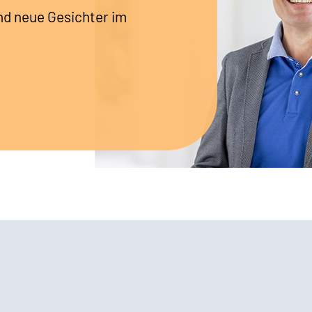
nd neue Gesichter im