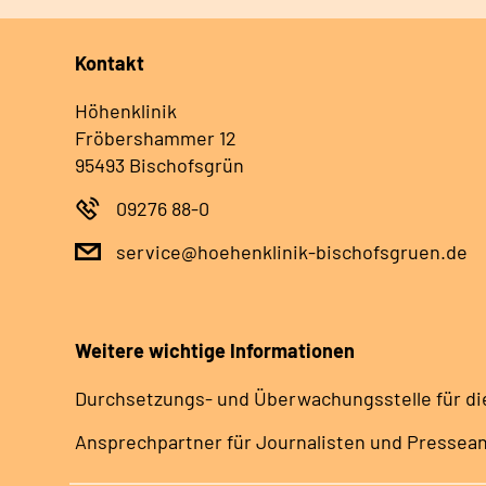
Kontakt
Höhenklinik
Fröbershammer 12
95493 Bischofsgrün
09276 88-0
service@hoehenklinik-bischofsgruen.de
Weitere wichtige Informationen
Durchsetzungs- und Überwachungsstelle für di
Ansprechpartner für Journalisten und Pressea