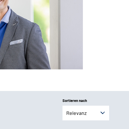
Sortieren nach
Relevanz