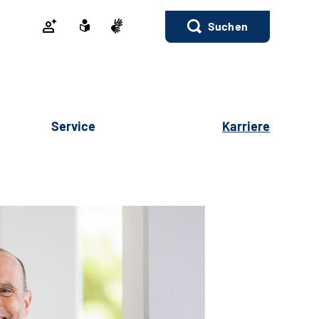
Suchen
Service
Karriere