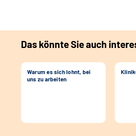
Das könnte Sie auch intere
Warum es sich lohnt, bei
Klini
uns zu arbeiten