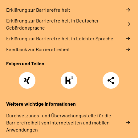
Erklärung zur Barrierefreiheit
Erklärung zur Barrierefreiheit in Deutscher
Gebärdensprache
Erklärung zur Barrierefreiheit in Leichter Sprache
Feedback zur Barrierefreiheit
Folgen und Teilen
Xing
https://www.kununu.com/de/deutsche-
Teilen
rentenversicherung-
nordbayern6
Weitere wichtige Informationen
Durchsetzungs- und Überwachungsstelle für die
Barrierefreiheit von Internetseiten und mobilen
Anwendungen