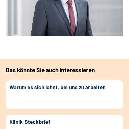
Das könnte Sie auch interessieren
Warum es sich lohnt, bei uns zu arbeiten
Klinik-Steckbrief