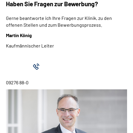
Haben Sie Fragen zur Bewerbung?
Gerne beantworte ich Ihre Fragen zur Klinik, zu den
offenen Stellen und zum Bewerbungsprozess.
Martin König
Kaufmännischer Leiter
09276 88-0