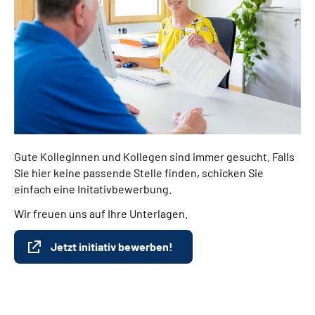
Gute Kolleginnen und Kollegen sind immer gesucht. Falls
Sie hier keine passende Stelle finden, schicken Sie
einfach eine Initativbewerbung.
Wir freuen uns auf Ihre Unterlagen.
Jetzt initiativ bewerben!