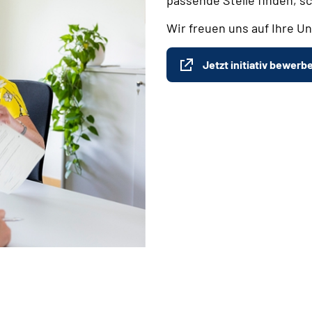
Wir freuen uns auf Ihre Un
Jetzt initiativ bewerb