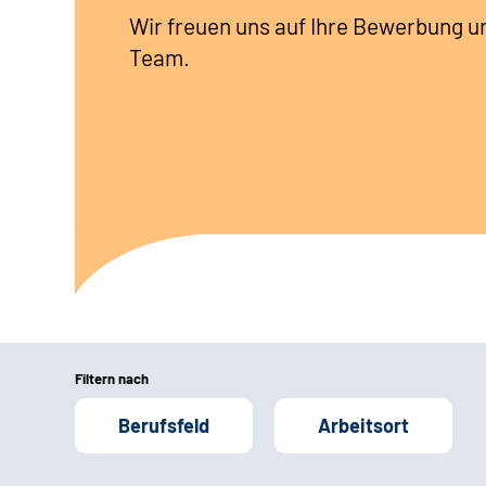
Wir freuen uns auf Ihre Bewerbung u
Team.
Filtern nach
Berufsfeld
Arbeitsort