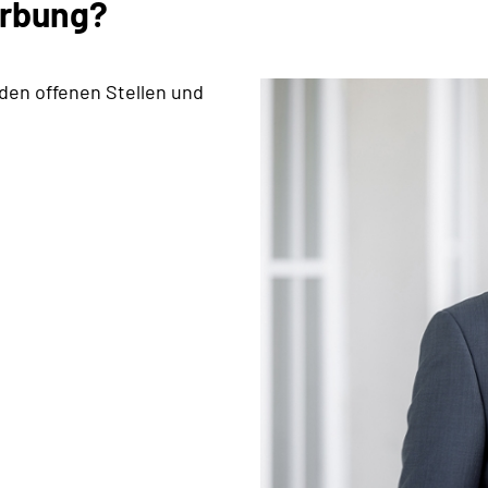
erbung?
 den offenen Stellen und