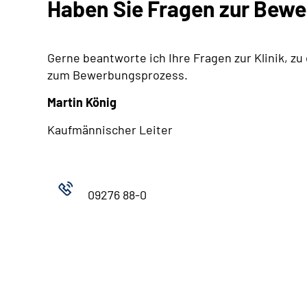
Haben Sie Fragen zur Bew
Gerne beantworte ich Ihre Fragen zur Klinik, zu
zum Bewerbungsprozess.
Martin König
Kaufmännischer Leiter
09276 88-0