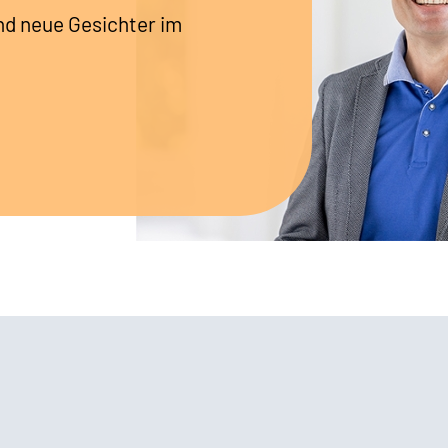
nd neue Gesichter im