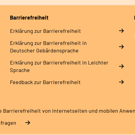
Barrierefreiheit
Erklärung zur Barrierefreiheit
Erklärung zur Barrierefreiheit in
Deutscher Gebärdensprache
Erklärung zur Barrierefreiheit in Leichter
Sprache
Feedback zur Barrierefreiheit
e Barrierefreiheit von Internetseiten und mobilen Anw
nfragen