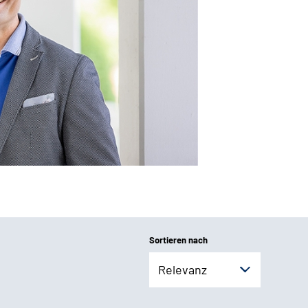
Sortieren nach
Relevanz