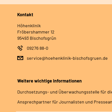
Kontakt
Höhenklinik
Fröbershammer 12
95493 Bischofsgrün
09276 88-0
service@hoehenklinik-bischofsgruen.de
Weitere wichtige Informationen
Durchsetzungs- und Überwachungsstelle für di
Ansprechpartner für Journalisten und Pressea