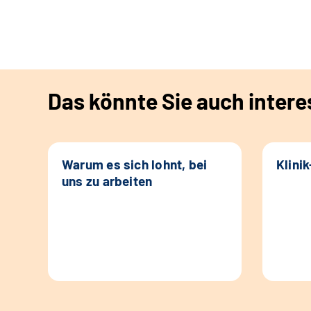
Das könnte Sie auch intere
Warum es sich lohnt, bei
Klini
uns zu arbeiten