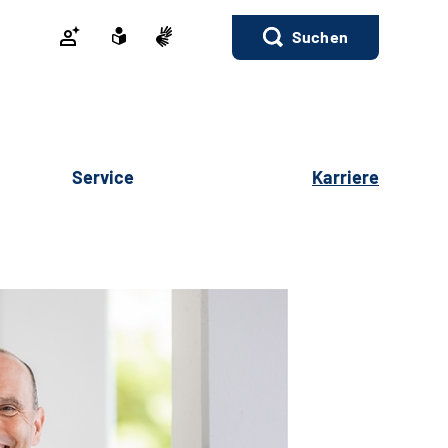
Suchen
Service
Karriere