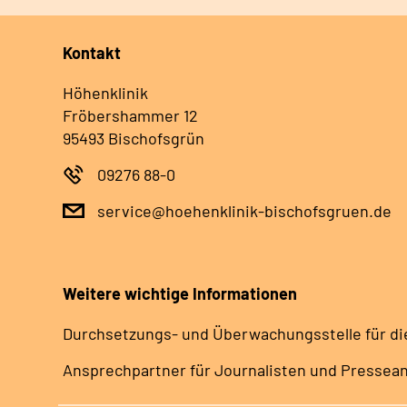
Kontakt
Höhenklinik
Fröbershammer 12
95493 Bischofsgrün
09276 88-0
service@hoehenklinik-bischofsgruen.de
Weitere wichtige Informationen
Durchsetzungs- und Überwachungsstelle für di
Ansprechpartner für Journalisten und Pressea