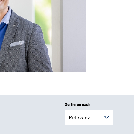
Sortieren nach
Relevanz