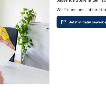
Wir freuen uns auf Ihre Un
Jetzt initiativ bewerb