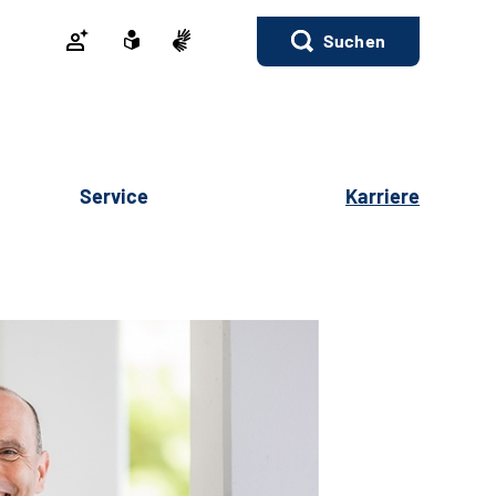
Suchen
Service
Karriere