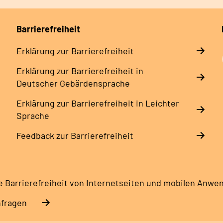
Barrierefreiheit
Erklärung zur Barrierefreiheit
Erklärung zur Barrierefreiheit in
Deutscher Gebärdensprache
Erklärung zur Barrierefreiheit in Leichter
Sprache
Feedback zur Barrierefreiheit
e Barrierefreiheit von Internetseiten und mobilen Anw
nfragen