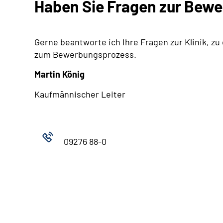
Haben Sie Fragen zur Bew
Gerne beantworte ich Ihre Fragen zur Klinik, zu
zum Bewerbungsprozess.
Martin König
Kaufmännischer Leiter
09276 88-0