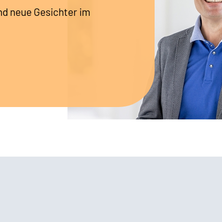
nd neue Gesichter im