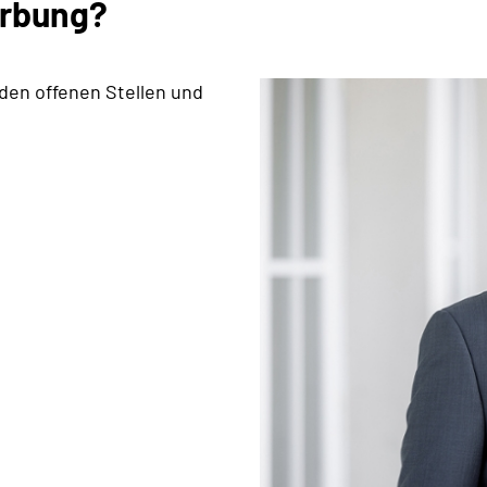
erbung?
 den offenen Stellen und