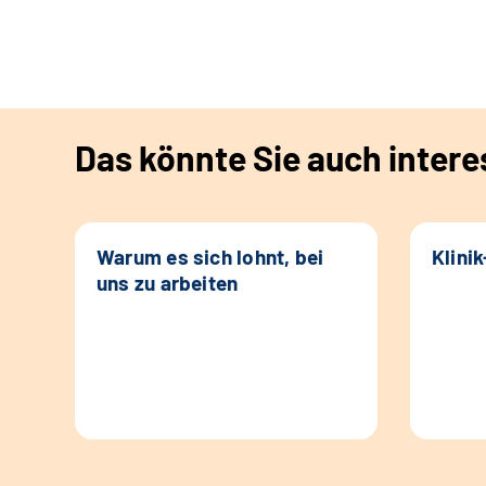
Das könnte Sie auch intere
Warum es sich lohnt, bei
Klini
uns zu arbeiten