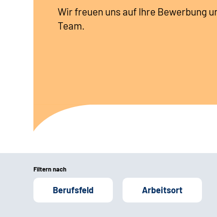
Wir freuen uns auf Ihre Bewerbung u
Team.
Filtern nach
Berufsfeld
Arbeitsort