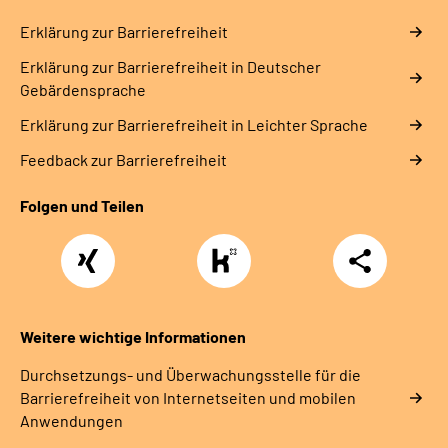
Erklärung zur Barrierefreiheit
Erklärung zur Barrierefreiheit in Deutscher
Gebärdensprache
Erklärung zur Barrierefreiheit in Leichter Sprache
Feedback zur Barrierefreiheit
Folgen und Teilen
Xing
https://www.kununu.com/de/deutsche-
Teilen
rentenversicherung-
nordbayern6
Weitere wichtige Informationen
Durchsetzungs- und Überwachungsstelle für die
Barrierefreiheit von Internetseiten und mobilen
Anwendungen