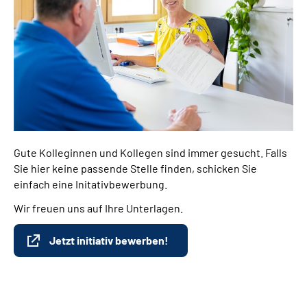
Gute Kolleginnen und Kollegen sind immer gesucht. Falls
Sie hier keine passende Stelle finden, schicken Sie
einfach eine Initativbewerbung.
Wir freuen uns auf Ihre Unterlagen.
Jetzt initiativ bewerben!