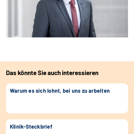
Das könnte Sie auch interessieren
Warum es sich lohnt, bei uns zu arbeiten
Klinik-Steckbrief