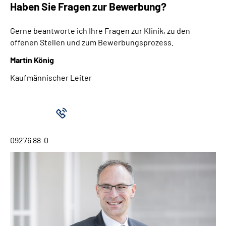
Haben Sie Fragen zur Bewerbung?
Gerne beantworte ich Ihre Fragen zur Klinik, zu den
offenen Stellen und zum Bewerbungsprozess.
Martin König
Kaufmännischer Leiter
09276 88-0