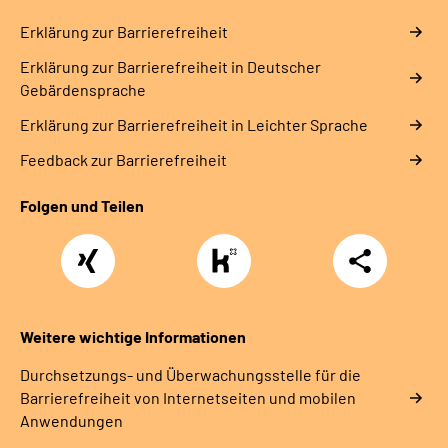
Erklärung zur Barrierefreiheit
Erklärung zur Barrierefreiheit in Deutscher
Gebärdensprache
Erklärung zur Barrierefreiheit in Leichter Sprache
Feedback zur Barrierefreiheit
Folgen und Teilen
Xing
https://www.kununu.com/de/deutsche-
Teilen
rentenversicherung-
nordbayern6
Weitere wichtige Informationen
Durchsetzungs- und Überwachungsstelle für die
Barrierefreiheit von Internetseiten und mobilen
Anwendungen