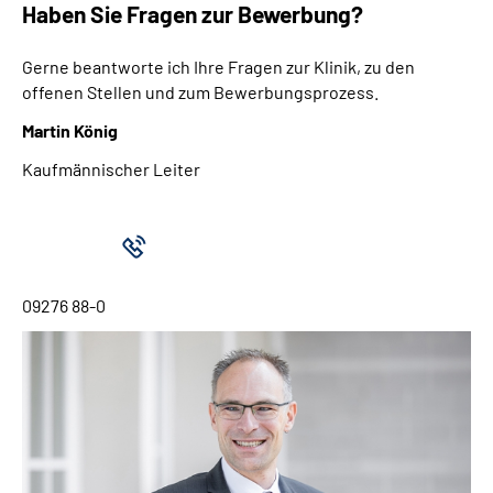
Haben Sie Fragen zur Bewerbung?
Gerne beantworte ich Ihre Fragen zur Klinik, zu den
offenen Stellen und zum Bewerbungsprozess.
Martin König
Kaufmännischer Leiter
09276 88-0