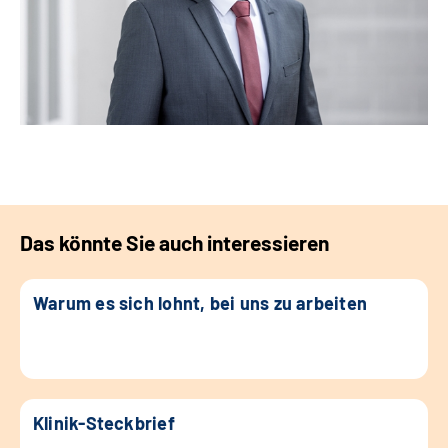
Das könnte Sie auch interessieren
Warum es sich lohnt, bei uns zu arbeiten
Klinik-Steckbrief