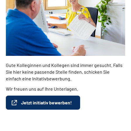
Gute Kolleginnen und Kollegen sind immer gesucht. Falls
Sie hier keine passende Stelle finden, schicken Sie
einfach eine Initativbewerbung.
Wir freuen uns auf Ihre Unterlagen.
Jetzt initiativ bewerben!