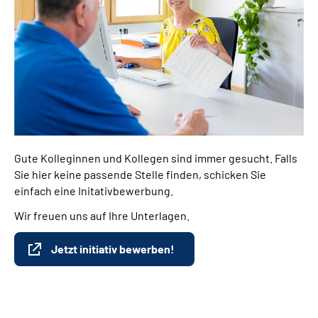
Gute Kolleginnen und Kollegen sind immer gesucht. Falls
Sie hier keine passende Stelle finden, schicken Sie
einfach eine Initativbewerbung.
Wir freuen uns auf Ihre Unterlagen.
Jetzt initiativ bewerben!