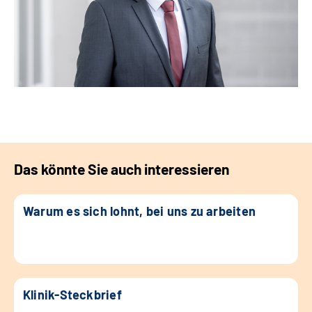
Das könnte Sie auch interessieren
Warum es sich lohnt, bei uns zu arbeiten
Klinik-Steckbrief