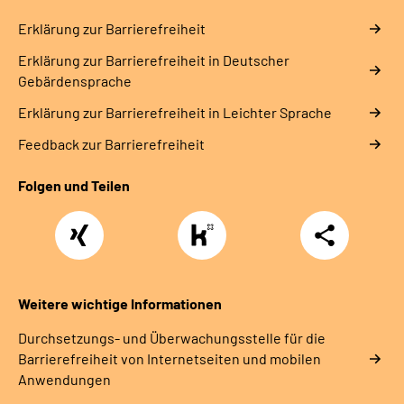
Erklärung zur Barrierefreiheit
Erklärung zur Barrierefreiheit in Deutscher
Gebärdensprache
Erklärung zur Barrierefreiheit in Leichter Sprache
Feedback zur Barrierefreiheit
Folgen und Teilen
Xing
https://www.kununu.com/de/deutsche-
Teilen
rentenversicherung-
nordbayern6
Weitere wichtige Informationen
Durchsetzungs- und Überwachungsstelle für die
Barrierefreiheit von Internetseiten und mobilen
Anwendungen