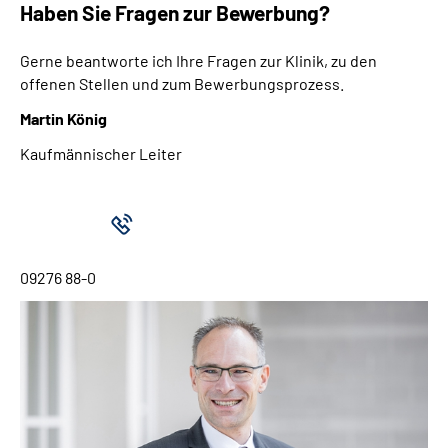
Haben Sie Fragen zur Bewerbung?
Gerne beantworte ich Ihre Fragen zur Klinik, zu den
offenen Stellen und zum Bewerbungsprozess.
Martin König
Kaufmännischer Leiter
09276 88-0