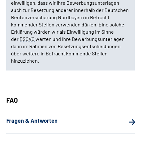
einwilligen, dass wir Ihre Bewerbungsunterlagen
auch zur Besetzung anderer innerhalb der Deutschen
Rentenversicherung Nordbayern in Betracht
kommender Stellen verwenden dürfen. Eine solche
Erklärung würden wir als Einwilligung im Sinne
der
DSGVO
werten und Ihre Bewerbungsunterlagen
dann im Rahmen von Besetzungsentscheidungen
über weitere in Betracht kommende Stellen
hinzuziehen.
FAQ
Fragen & Antworten