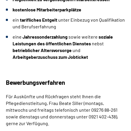
kostenlose Mitarbeiterparkplätze
ein
tarifliches Entgelt
unter Einbezug von Qualifikation
und Berufserfahrung
eine
Jahressonderzahlung
sowie weitere
soziale
Leistungen des öffentlichen Dienstes
nebst
betrieblicher Altersvorsorge
und
Arbeitgeberzuschuss zum Jobticket
Bewerbungsverfahren
Für Auskünfte und Rückfragen steht Ihnen die
Pflegedienstleitung, Frau Beate Siller (montags,
mittwochs und freitags telefonisch unter 09276 88-261
sowie dienstags und donnerstags unter 0921 402-438),
gerne zur Verfügung.