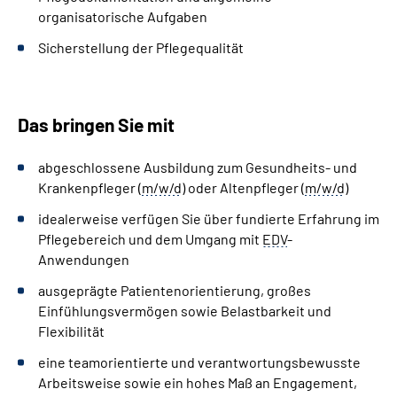
organisatorische Aufgaben
Sicherstellung der Pflegequalität
Das bringen Sie mit
abgeschlossene Ausbildung zum Gesundheits- und
Krankenpfleger (
m/w/d
) oder Altenpfleger (
m/w/d
)
idealerweise verfügen Sie über fundierte Erfahrung im
Pflegebereich und dem Umgang mit
EDV
-
Anwendungen
ausgeprägte Patientenorientierung, großes
Einfühlungsvermögen sowie Belastbarkeit und
Flexibilität
eine teamorientierte und verantwortungsbewusste
Arbeitsweise sowie ein hohes Maß an Engagement,