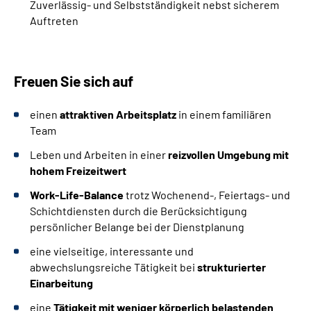
Zuverlässig- und Selbstständigkeit nebst sicherem
Auftreten
Freuen Sie sich auf
einen
attraktiven Arbeitsplatz
in einem familiären
Team
Leben und Arbeiten in einer
reizvollen Umgebung mit
hohem Freizeitwert
Work-Life-Balance
trotz Wochenend-, Feiertags- und
Schichtdiensten durch die Berücksichtigung
persönlicher Belange bei der Dienstplanung
eine vielseitige, interessante und
abwechslungsreiche Tätigkeit bei
strukturierter
Einarbeitung
eine
Tätigkeit mit weniger körperlich belastenden