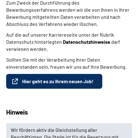
Zum Zweck der Durchführung des
Bewerbungsverfahrens werden wir die von Ihnen in Ihrer
Bewerbung mitgeteilten Daten verarbeiten und nach
Abschluss des Verfahrens wieder löschen.
Auf die auf unserer Karriereseite unter der Rubrik
Datenschutz hinterlegten
Datenschutzhinweise
darf
verwiesen werden.
Sollten Sie mit der Verarbeitung Ihrer Daten
einverstanden sein, freuen wir uns auf Ihre Bewerbung.
Hier geht es zu Ihrem neuen Job!
Hinweis
Wir fördern aktiv die Gleichstellung aller
Beschäftigten. Die Stelle ist für die Besetzung mit