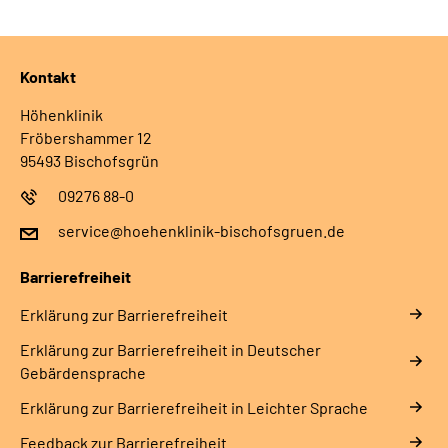
Kontakt
Höhenklinik
Fröbershammer 12
95493 Bischofsgrün
09276 88-0
service@hoehenklinik-bischofsgruen.de
Barrierefreiheit
Erklärung zur Barrierefreiheit
Erklärung zur Barrierefreiheit in Deutscher
Gebärdensprache
Erklärung zur Barrierefreiheit in Leichter Sprache
Feedback zur Barrierefreiheit