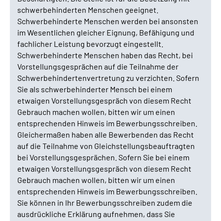
schwerbehinderten Menschen geeignet.
Schwerbehinderte Menschen werden bei ansonsten
im Wesentlichen gleicher Eignung, Befähigung und
fachlicher Leistung bevorzugt eingestellt.
Schwerbehinderte Menschen haben das Recht, bei
Vorstellungsgesprächen auf die Teilnahme der
Schwerbehindertenvertretung zu verzichten. Sofern
Sie als schwerbehinderter Mensch bei einem
etwaigen Vorstellungsgespräch von diesem Recht
Gebrauch machen wollen, bitten wir um einen
entsprechenden Hinweis im Bewerbungsschreiben.
Gleichermaßen haben alle Bewerbenden das Recht
auf die Teilnahme von Gleichstellungsbeauftragten
bei Vorstellungsgesprächen. Sofern Sie bei einem
etwaigen Vorstellungsgespräch von diesem Recht
Gebrauch machen wollen, bitten wir um einen
entsprechenden Hinweis im Bewerbungsschreiben.
Sie können in Ihr Bewerbungsschreiben zudem die
ausdrückliche Erklärung aufnehmen, dass Sie