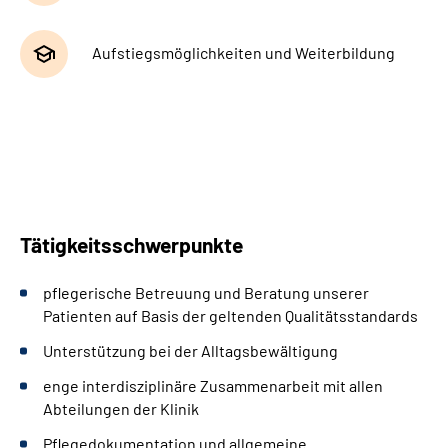
Aufstiegsmöglichkeiten und Weiterbildung
Tätigkeitsschwerpunkte
pflegerische Betreuung und Beratung unserer
Patienten auf Basis der geltenden Qualitätsstandards
Unterstützung bei der Alltagsbewältigung
enge interdisziplinäre Zusammenarbeit mit allen
Abteilungen der Klinik
Pflegedokumentation und allgemeine