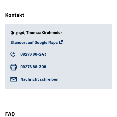
Kontakt
Dr.
med.
Thomas Kirchmeier
Standort auf Google Maps
09276 88-243
09276 88-308
Nachricht schreiben
FAQ