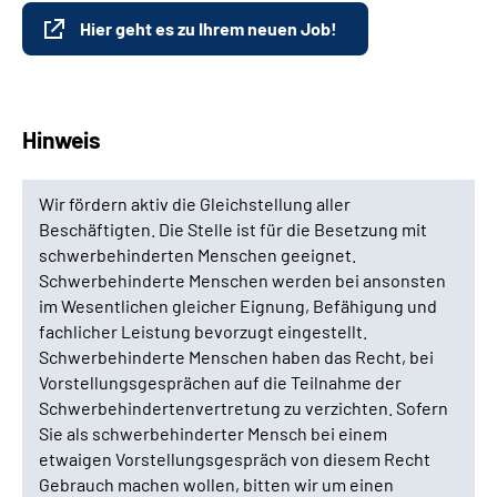
Hier geht es zu Ihrem neuen Job!
Hinweis
Wir fördern aktiv die Gleichstellung aller
Beschäftigten. Die Stelle ist für die Besetzung mit
schwerbehinderten Menschen geeignet.
Schwerbehinderte Menschen werden bei ansonsten
im Wesentlichen gleicher Eignung, Befähigung und
fachlicher Leistung bevorzugt eingestellt.
Schwerbehinderte Menschen haben das Recht, bei
Vorstellungsgesprächen auf die Teilnahme der
Schwerbehindertenvertretung zu verzichten. Sofern
Sie als schwerbehinderter Mensch bei einem
etwaigen Vorstellungsgespräch von diesem Recht
Gebrauch machen wollen, bitten wir um einen