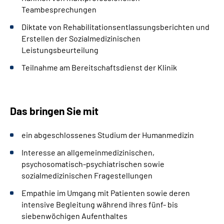
Teambesprechungen
Diktate von Rehabilitationsentlassungsberichten und
Erstellen der Sozialmedizinischen
Leistungsbeurteilung
Teilnahme am Bereitschaftsdienst der Klinik
Das bringen Sie mit
ein abgeschlossenes Studium der Humanmedizin
Interesse an allgemeinmedizinischen,
psychosomatisch-psychiatrischen sowie
sozialmedizinischen Fragestellungen
Empathie im Umgang mit Patienten sowie deren
intensive Begleitung während ihres fünf- bis
siebenwöchigen Aufenthaltes