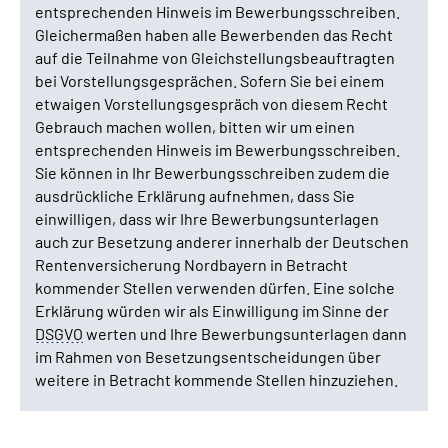
entsprechenden Hinweis im Bewerbungsschreiben.
Gleichermaßen haben alle Bewerbenden das Recht
auf die Teilnahme von Gleichstellungsbeauftragten
bei Vorstellungsgesprächen. Sofern Sie bei einem
etwaigen Vorstellungsgespräch von diesem Recht
Gebrauch machen wollen, bitten wir um einen
entsprechenden Hinweis im Bewerbungsschreiben.
Sie können in Ihr Bewerbungsschreiben zudem die
ausdrückliche Erklärung aufnehmen, dass Sie
einwilligen, dass wir Ihre Bewerbungsunterlagen
auch zur Besetzung anderer innerhalb der Deutschen
Rentenversicherung Nordbayern in Betracht
kommender Stellen verwenden dürfen. Eine solche
Erklärung würden wir als Einwilligung im Sinne der
DSGVO
werten und Ihre Bewerbungsunterlagen dann
im Rahmen von Besetzungsentscheidungen über
weitere in Betracht kommende Stellen hinzuziehen.