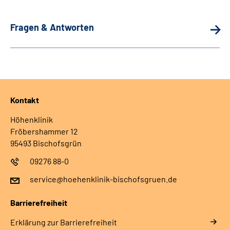
Fragen & Antworten
Kontakt
Höhenklinik
Fröbershammer 12
95493 Bischofsgrün
09276 88-0
service@hoehenklinik-bischofsgruen.de
Barrierefreiheit
Erklärung zur Barrierefreiheit