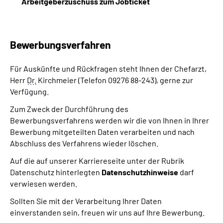
Arbeitgeberzuschuss zum Jobticket
Bewerbungsverfahren
Für Auskünfte und Rückfragen steht Ihnen der Chefarzt,
Herr
Dr.
Kirchmeier (Telefon 09276 88-243), gerne zur
Verfügung.
Zum Zweck der Durchführung des
Bewerbungsverfahrens werden wir die von Ihnen in Ihrer
Bewerbung mitgeteilten Daten verarbeiten und nach
Abschluss des Verfahrens wieder löschen.
Auf die auf unserer Karriereseite unter der Rubrik
Datenschutz hinterlegten
Datenschutzhinweise
darf
verwiesen werden.
Sollten Sie mit der Verarbeitung Ihrer Daten
einverstanden sein, freuen wir uns auf Ihre Bewerbung.