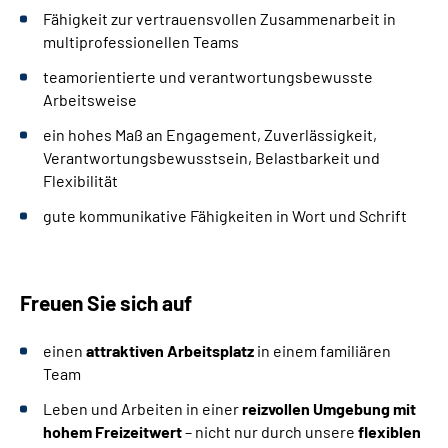
Fähigkeit zur vertrauensvollen Zusammenarbeit in
multiprofessionellen Teams
teamorientierte und verantwortungsbewusste
Arbeitsweise
ein hohes Maß an Engagement, Zuverlässigkeit,
Verantwortungsbewusstsein, Belastbarkeit und
Flexibilität
gute kommunikative Fähigkeiten in Wort und Schrift
Freuen Sie sich auf
einen
attraktiven Arbeitsplatz
in einem familiären
Team
Leben und Arbeiten in einer
reizvollen Umgebung mit
hohem Freizeitwert
– nicht nur durch unsere
flexiblen