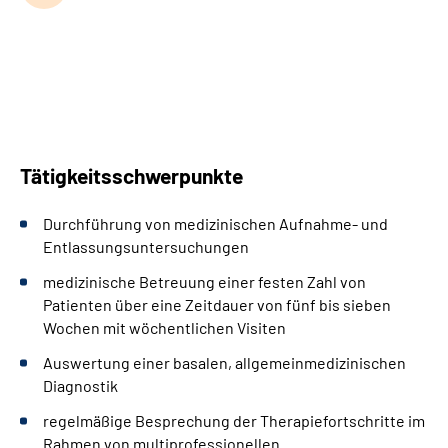
Tätigkeitsschwerpunkte
Durchführung von medizinischen Aufnahme- und
Entlassungsuntersuchungen
medizinische Betreuung einer festen Zahl von
Patienten über eine Zeitdauer von fünf bis sieben
Wochen mit wöchentlichen Visiten
Auswertung einer basalen, allgemeinmedizinischen
Diagnostik
regelmäßige Besprechung der Therapiefortschritte im
Rahmen von multiprofessionellen