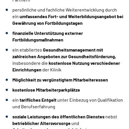
persönliche und fachliche Weiterentwicklung durch
ein
umfassendes Fort- und Weiterbildungsangebot bei
Gewährung von Fortbildungstagen
finanzielle Unterstützung externer
Fortbildungsmaßnahmen
ein etabliertes
Gesundheitsmanagement
mit
zahlreichen Angeboten zur Gesundheitsförderung,
insbesondere die
kostenlose Nutzung verschiedener
Einrichtungen
der Klinik
Möglichkeit zu vergünstigtem Mitarbeiteressen
kostenlose Mitarbeiterparkplätze
ein
tarifliches Entgelt
unter Einbezug von Qualifikation
und Berufserfahrung
soziale Leistungen des öffentlichen Dienstes
nebst
betrieblicher Altersvorsorge
und